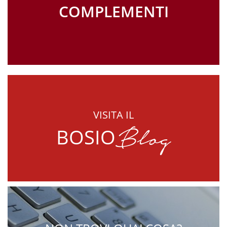
COMPLEMENTI
VISITA IL
Blog
BOSIO