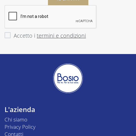
Accetto i
termini e condizioni
L'azienda
Chi siamo
Privacy Policy
Contatti