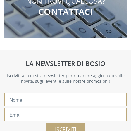
NON TROVI QUALCOSA?
CONTATTACI
LA NEWSLETTER DI BOSIO
Iscriviti alla nostra newsletter per rimanere aggiornato sulle
novità, sugli eventi e sulle nostre promozioni!
ISCRIVITI