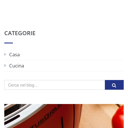
CATEGORIE
Casa
Cucina