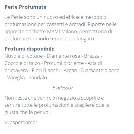
Perle Profumate
Le Perle sono un nuovo ed efficace metodo di
profumazione per cassetti e armadi. Riposte nelle
apposite pochette MAMI Milano, permettono di
profumare in modo tenue e prolungato.
Profumi disponibili:
Nuvola di cotone - Diamante rosa - Brezza -
Coccole di talco - Profumi d'oriente - Aria di
primavera - Fiori Bianchi - Argan - Diamante bianco
- Vaniglia - Sandalo
E adesso?
Non resta che venire in negozio a scoprire e
sentire tutte le profumazioni e scegliere quella
giusta che fa per voi.
Vi aspettiamo!