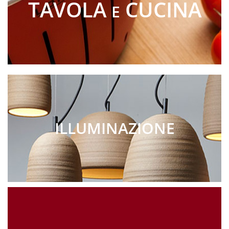
TAVOLA
CUCINA
E
ILLUMINAZIONE