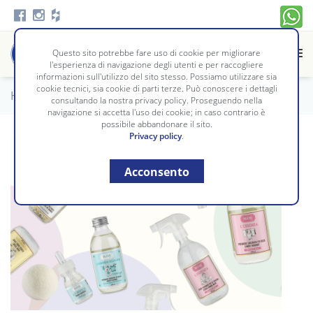
Questo sito potrebbe fare uso di cookie per migliorare
l'esperienza di navigazione degli utenti e per raccogliere
informazioni sull'utilizzo del sito stesso. Possiamo utilizzare sia
cookie tecnici, sia cookie di parti terze. Può conoscere i dettagli
Home
/
Bosio Blog
consultando la nostra privacy policy. Proseguendo nella
navigazione si accetta l'uso dei cookie; in caso contrario è
possibile abbandonare il sito.
Privacy policy
.
Acconsento