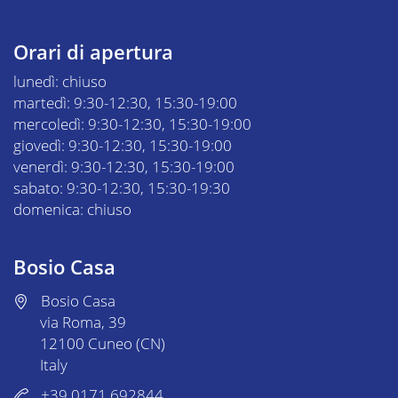
Orari di apertura
lunedì: chiuso
martedì: 9:30-12:30, 15:30-19:00
mercoledì: 9:30-12:30, 15:30-19:00
giovedì: 9:30-12:30, 15:30-19:00
venerdì: 9:30-12:30, 15:30-19:00
sabato: 9:30-12:30, 15:30-19:30
domenica: chiuso
Bosio Casa
Bosio Casa
via Roma, 39
12100 Cuneo (CN)
Italy
+39 0171 692844