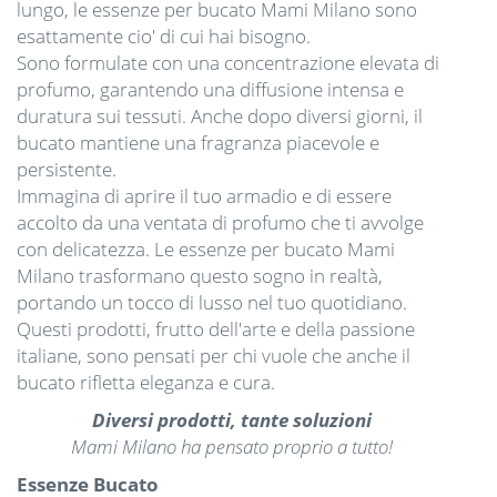
lungo, le essenze per bucato Mami Milano sono
esattamente cio' di cui hai bisogno.
Sono formulate con una concentrazione elevata di
profumo, garantendo una diffusione intensa e
duratura sui tessuti. Anche dopo diversi giorni, il
bucato mantiene una fragranza piacevole e
persistente.
Immagina di aprire il tuo armadio e di essere
accolto da una ventata di profumo che ti avvolge
con delicatezza. Le essenze per bucato Mami
Milano trasformano questo sogno in realtà,
portando un tocco di lusso nel tuo quotidiano.
Questi prodotti, frutto dell'arte e della passione
italiane, sono pensati per chi vuole che anche il
bucato rifletta eleganza e cura.
Diversi prodotti, tante soluzioni
Mami Milano ha pensato proprio a tutto!
Essenze Bucato