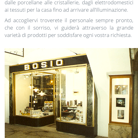
dalle porcellane alle cristallerie, dagli elettrodomestici
ai tessuti per la casa fino ad arrivare all’illuminazione.
Ad accogliervi troverete il personale sempre pronto,
che con il sorriso, vi guiderà attraverso la grande
varietà di prodotti per soddisfare ogni vostra richiesta.