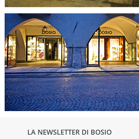
LA NEWSLETTER DI BOSIO