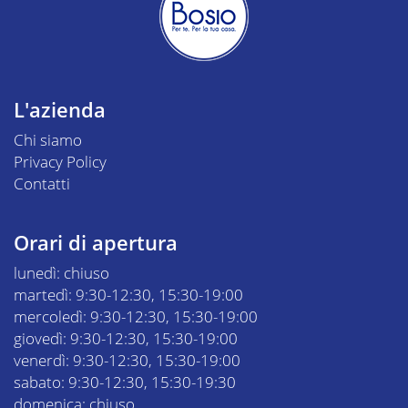
L'azienda
Chi siamo
Privacy Policy
Contatti
Orari di apertura
lunedì: chiuso
martedì: 9:30-12:30, 15:30-19:00
mercoledì: 9:30-12:30, 15:30-19:00
giovedì: 9:30-12:30, 15:30-19:00
venerdì: 9:30-12:30, 15:30-19:00
sabato: 9:30-12:30, 15:30-19:30
domenica: chiuso