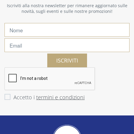
Iscriviti alla nostra newsletter per rimanere aggiornato sulle
novità, sugli eventi e sulle nostre promozioni!
ISCRIVITI
Accetto i
termini e condizioni