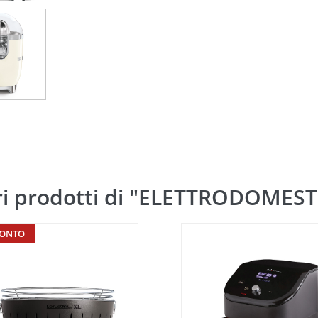
ri prodotti di "ELETTRODOMEST