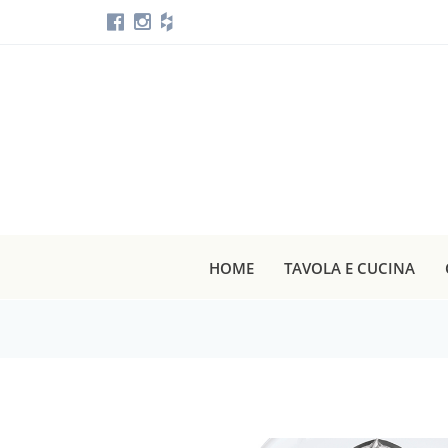
HOME
TAVOLA E CUCINA