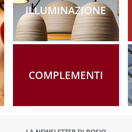
ILLUMINAZIONE
COMPLEMENTI
LA NEWSLETTER DI BOSIO