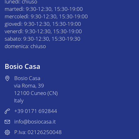
lunedì: chiuso
martedì: 9:30-12:30, 15:30-19:00
mercoledì: 9:30-12:30, 15:30-19:00
giovedì: 9:30-12:30, 15:30-19:00
venerdì: 9:30-12:30, 15:30-19:00
sabato: 9:30-12:30, 15:30-19:30
domenica: chiuso
Bosio Casa
Bosio Casa
via Roma, 39
12100 Cuneo (CN)
Italy
+39 0171 692844
info@bosiocasa.it
P.Iva: 02126250048