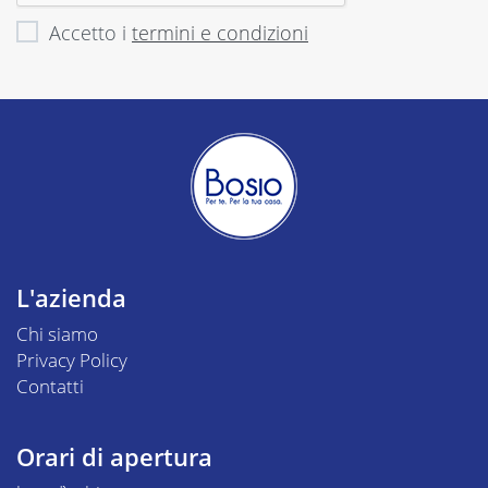
Accetto i
termini e condizioni
L'azienda
Chi siamo
Privacy Policy
Contatti
Orari di apertura