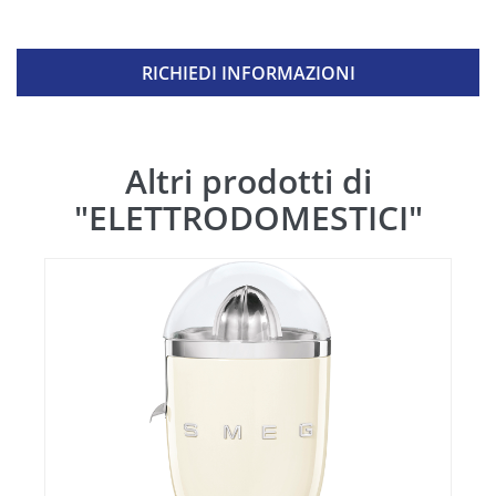
RICHIEDI INFORMAZIONI
Altri prodotti di
"ELETTRODOMESTICI"