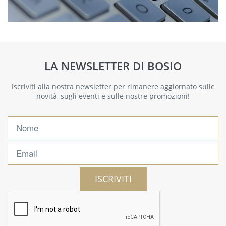
LA NEWSLETTER DI BOSIO
Iscriviti alla nostra newsletter per rimanere aggiornato sulle
novità, sugli eventi e sulle nostre promozioni!
ISCRIVITI