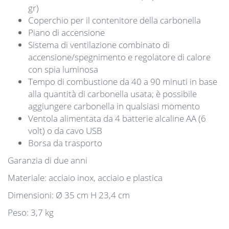
gr)
Coperchio per il contenitore della carbonella
Piano di accensione
Sistema di ventilazione combinato di
accensione/spegnimento e regolatore di calore
con spia luminosa
Tempo di combustione da 40 a 90 minuti in base
alla quantità di carbonella usata; è possibile
aggiungere carbonella in qualsiasi momento
Ventola alimentata da 4 batterie alcaline AA (6
volt) o da cavo USB
Borsa da trasporto
Garanzia di due anni
Materiale: acciaio inox, acciaio e plastica
Dimensioni: Ø 35 cm H 23,4 cm
Peso: 3,7 kg