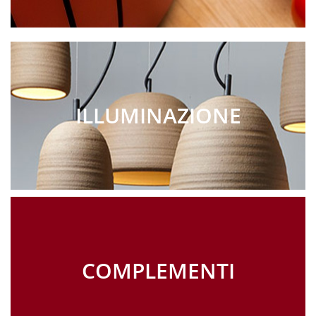
ILLUMINAZIONE
COMPLEMENTI