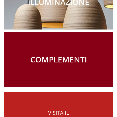
ILLUMINAZIONE
COMPLEMENTI
VISITA IL