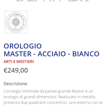
OROLOGIO
MASTER - ACCIAIO - BIANCO
ARTI E MESTIERI
€249,00
Descrizione:
L’orologio minimale da parete grande Master è un
orologio di grandi dimensioni. Realizzato in metallo,
presenta due quadranti concentrici, uno esterno con le