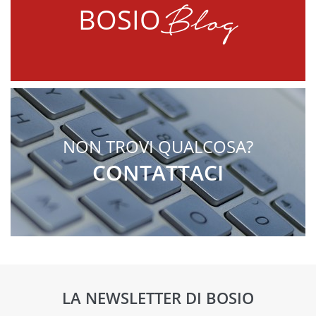
Blog
BOSIO
NON TROVI QUALCOSA?
CONTATTACI
LA NEWSLETTER DI BOSIO