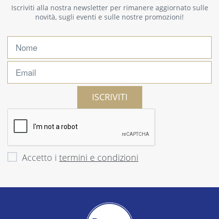
Iscriviti alla nostra newsletter per rimanere aggiornato sulle
novità, sugli eventi e sulle nostre promozioni!
ISCRIVITI
Accetto i
termini e condizioni