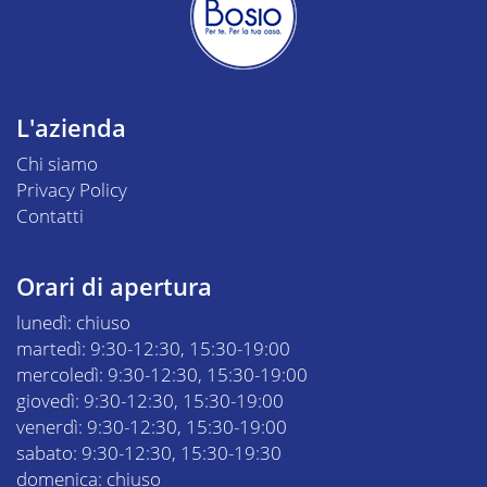
L'azienda
Chi siamo
Privacy Policy
Contatti
Orari di apertura
lunedì: chiuso
martedì: 9:30-12:30, 15:30-19:00
mercoledì: 9:30-12:30, 15:30-19:00
giovedì: 9:30-12:30, 15:30-19:00
venerdì: 9:30-12:30, 15:30-19:00
sabato: 9:30-12:30, 15:30-19:30
domenica: chiuso