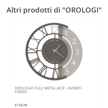
Altri prodotti di "OROLOGI"
OROLOGIO FULL METAL JACK - AVORIO -
FANGO
€134,00