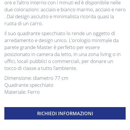
ore e l’altro interno con i minuti ed è disponibile nelle
due colorazioni: acciaio e bianco marmo, acciaio e nero
. Dal design asciutto e minimalista ricorda quasi la
ruota di un carro.
Il suo quadrante specchiato lo rende un oggetto di
arredamento e design unico. L’orologio minimale da
parete grande Master è perfetto per essere
posizionato in camera da letto, in una zona living o in
uffici, locali pubblici o commerciali, per donare un
tocco di classe a tutto l’ambiente.
Dimensione: diametro 77 cm
Quadrante specchiato
Materiale: Ferro
RICHIEDI INFORMAZIONI