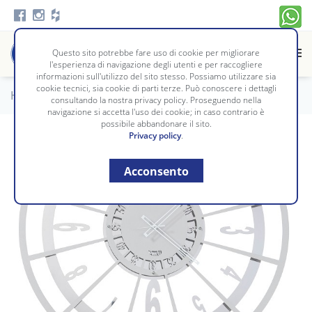
Questo sito potrebbe fare uso di cookie per migliorare
l'esperienza di navigazione degli utenti e per raccogliere
informazioni sull'utilizzo del sito stesso. Possiamo utilizzare sia
cookie tecnici, sia cookie di parti terze. Può conoscere i dettagli
Home
/
Complementi
/
OROLOGI
consultando la nostra privacy policy. Proseguendo nella
navigazione si accetta l'uso dei cookie; in caso contrario è
possibile abbandonare il sito.
Privacy policy
.
Acconsento