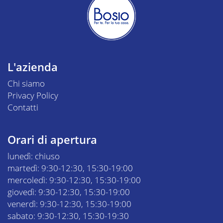
L'azienda
Chi siamo
Privacy Policy
Contatti
Orari di apertura
lunedì: chiuso
martedì: 9:30-12:30, 15:30-19:00
mercoledì: 9:30-12:30, 15:30-19:00
giovedì: 9:30-12:30, 15:30-19:00
venerdì: 9:30-12:30, 15:30-19:00
sabato: 9:30-12:30, 15:30-19:30