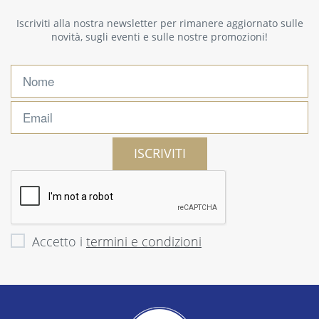
Iscriviti alla nostra newsletter per rimanere aggiornato sulle
novità, sugli eventi e sulle nostre promozioni!
ISCRIVITI
Accetto i
termini e condizioni