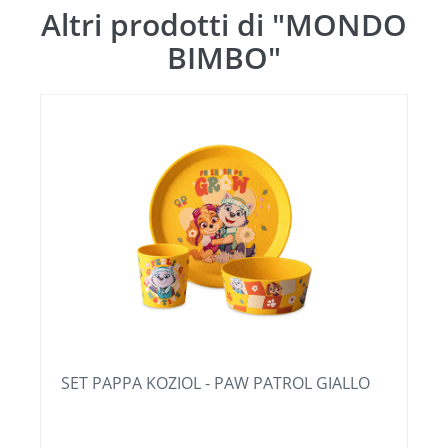
Altri prodotti di "MONDO
BIMBO"
SET PAPPA KOZIOL - PAW PATROL GIALLO