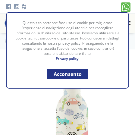
Questo sito potrebbe fare uso di cookie per migliorare
l'esperienza di navigazione degli utenti e per raccogliere
informazioni sull'utilizzo del sito stesso. Possiamo utilizzare sia
cookie tecnici, sia cookie di parti terze. Può conoscere i dettagli
Home
/
Complementi
/
MONDO BIMBO
consultando la nostra privacy policy. Proseguendo nella
navigazione si accetta l'uso dei cookie; in caso contrario è
possibile abbandonare il sito.
Privacy policy
.
Acconsento