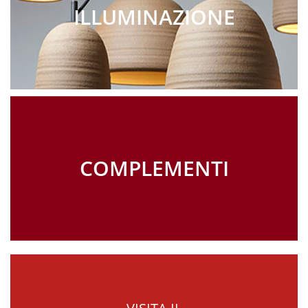
ILLUMINAZIONE
COMPLEMENTI