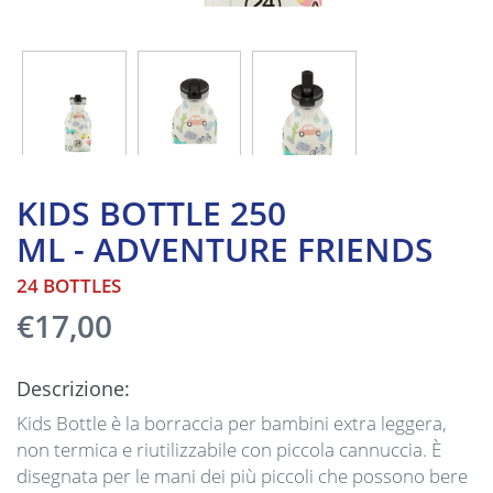
KIDS BOTTLE 250
ML - ADVENTURE FRIENDS
24 BOTTLES
€17,00
Descrizione:
Kids Bottle è la borraccia per bambini extra leggera,
non termica e riutilizzabile con piccola cannuccia. È
disegnata per le mani dei più piccoli che possono bere