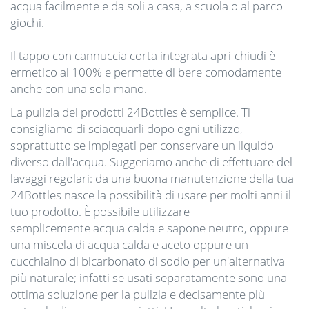
acqua facilmente e da soli a casa, a scuola o al parco
giochi.
Il tappo con cannuccia corta integrata apri-chiudi è
ermetico al 100% e permette di bere comodamente
anche con una sola mano.
La pulizia dei prodotti 24Bottles è semplice. Ti
consigliamo di sciacquarli dopo ogni utilizzo,
soprattutto se impiegati per conservare un liquido
diverso dall'acqua. Suggeriamo anche di effettuare del
lavaggi regolari: da una buona manutenzione della tua
24Bottles nasce la possibilità di usare per molti anni il
tuo prodotto. È possibile utilizzare
semplicemente acqua calda e sapone neutro, oppure
una miscela di acqua calda e aceto oppure un
cucchiaino di bicarbonato di sodio per un'alternativa
più naturale; infatti se usati separatamente sono una
ottima soluzione per la pulizia e decisamente più