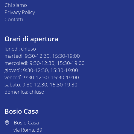
Chi siamo
Privacy Policy
Contatti
Orari di apertura
lunedì: chiuso
martedì: 9:30-12:30, 15:30-19:00
mercoledì: 9:30-12:30, 15:30-19:00
giovedì: 9:30-12:30, 15:30-19:00
venerdì: 9:30-12:30, 15:30-19:00
sabato: 9:30-12:30, 15:30-19:30
domenica: chiuso
Bosio Casa
Bosio Casa
via Roma, 39