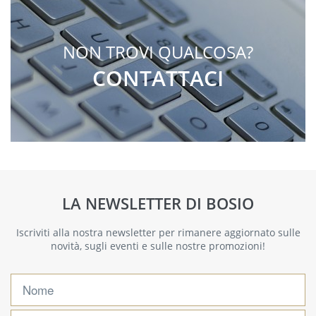
NON TROVI QUALCOSA?
CONTATTACI
LA NEWSLETTER DI BOSIO
Iscriviti alla nostra newsletter per rimanere aggiornato sulle
novità, sugli eventi e sulle nostre promozioni!