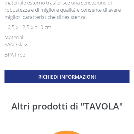
materiale esterno trasferisce una sensazione di
robustezza e di migliore qualità e consente di avere
migliori caratteristiche di resistenza.
16,5 x 12,5 x h10 cm
Material:
SAN, Glass
BPA Free
RICHIEDI INFORMAZIONI
Altri prodotti di "TAVOLA"