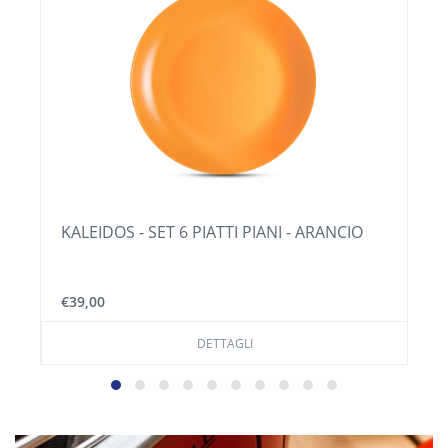
KALEIDOS - SET 6 PIATTI PIANI - ARANCIO
€39,00
DETTAGLI