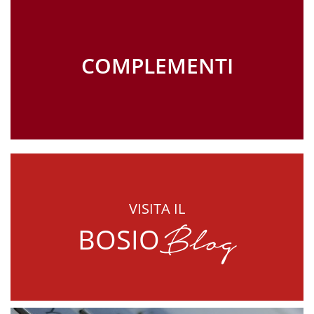
COMPLEMENTI
VISITA IL
Blog
BOSIO