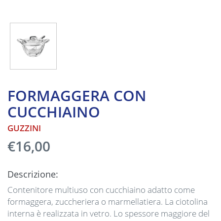
FORMAGGERA CON
CUCCHIAINO
GUZZINI
€16,00
Descrizione:
Contenitore multiuso con cucchiaino adatto come
formaggera, zuccheriera o marmellatiera. La ciotolina
interna è realizzata in vetro. Lo spessore maggiore del