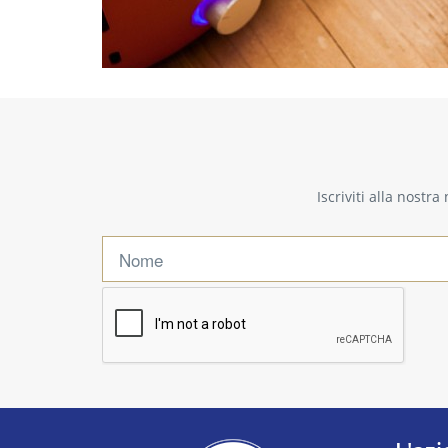
Iscriviti alla nostr