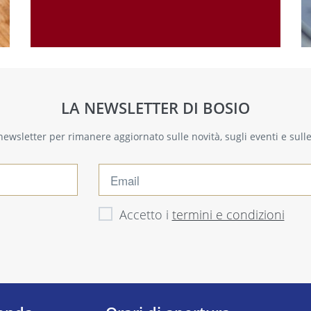
LA NEWSLETTER DI BOSIO
a newsletter per rimanere aggiornato sulle novità, sugli eventi e sul
Accetto i
termini e condizioni