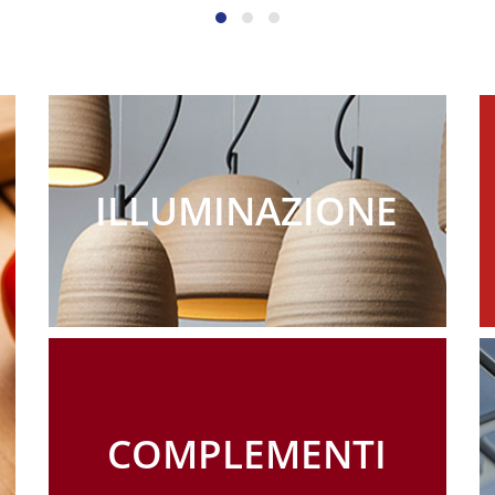
ILLUMINAZIONE
COMPLEMENTI