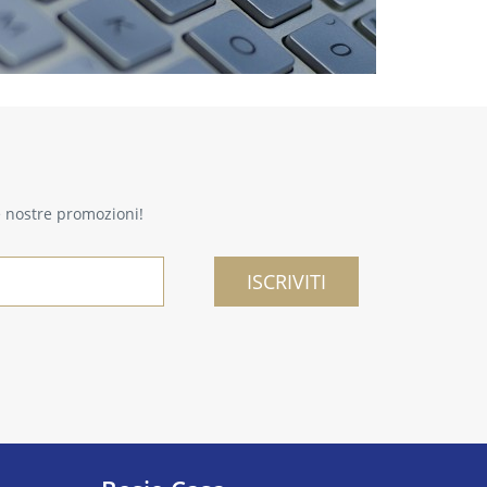
le nostre promozioni!
ISCRIVITI