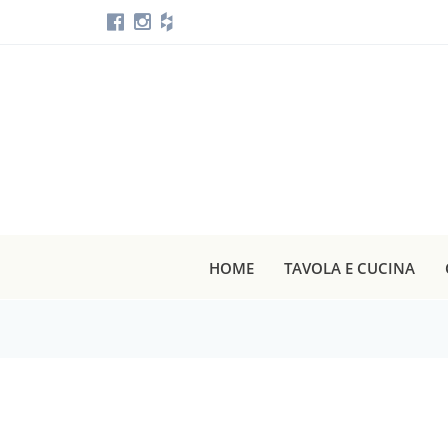
HOME
TAVOLA E CUCINA