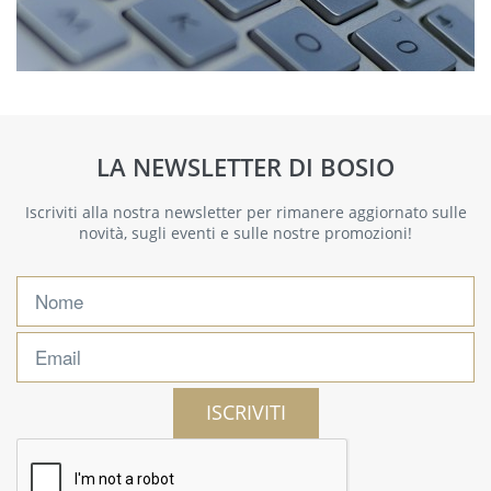
LA NEWSLETTER DI BOSIO
Iscriviti alla nostra newsletter per rimanere aggiornato sulle
novità, sugli eventi e sulle nostre promozioni!
ISCRIVITI