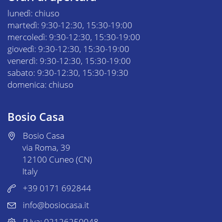
lunedì: chiuso
martedì: 9:30-12:30, 15:30-19:00
mercoledì: 9:30-12:30, 15:30-19:00
giovedì: 9:30-12:30, 15:30-19:00
venerdì: 9:30-12:30, 15:30-19:00
sabato: 9:30-12:30, 15:30-19:30
domenica: chiuso
Bosio Casa
Bosio Casa
via Roma, 39
12100 Cuneo (CN)
Italy
+39 0171 692844
info@bosiocasa.it
P.Iva: 02126250048