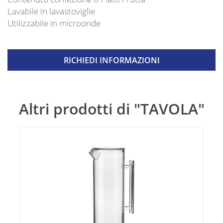
Lavabile in lavastoviglie
Utilizzabile in microonde
RICHIEDI INFORMAZIONI
Altri prodotti di "TAVOLA"