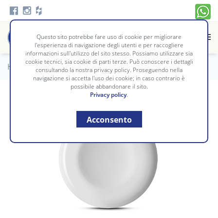
Questo sito potrebbe fare uso di cookie per migliorare
l'esperienza di navigazione degli utenti e per raccogliere
informazioni sull'utilizzo del sito stesso. Possiamo utilizzare sia
cookie tecnici, sia cookie di parti terze. Può conoscere i dettagli
Home
/
Tavola e Cucina
/
TAVOLA
consultando la nostra privacy policy. Proseguendo nella
navigazione si accetta l'uso dei cookie; in caso contrario è
possibile abbandonare il sito.
Privacy policy
.
Acconsento