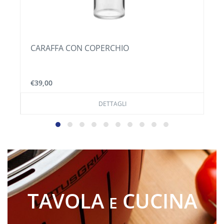
CARAFFA CON COPERCHIO
€39,00
DETTAGLI
TAVOLA
CUCINA
E