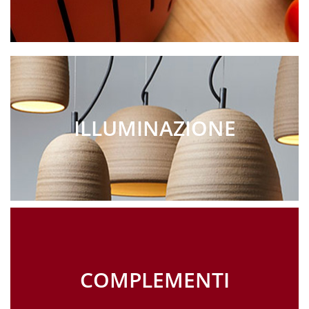
ILLUMINAZIONE
COMPLEMENTI