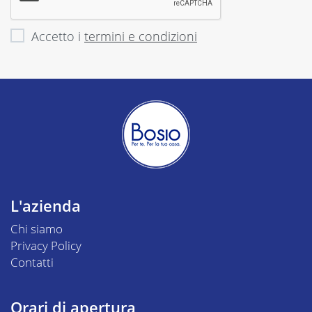
Accetto i
termini e condizioni
L'azienda
Chi siamo
Privacy Policy
Contatti
Orari di apertura