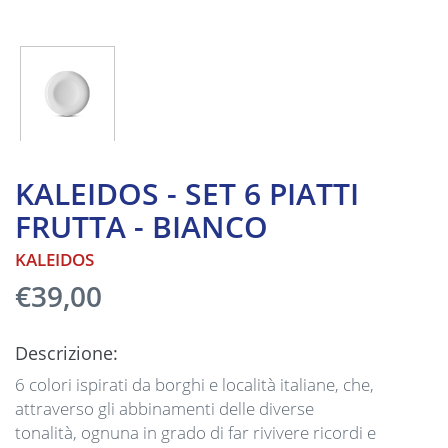
KALEIDOS - SET 6 PIATTI
FRUTTA - BIANCO
KALEIDOS
€39,00
Descrizione:
6 colori ispirati da borghi e località italiane, che,
attraverso gli abbinamenti delle diverse
tonalità, ognuna in grado di far rivivere ricordi e