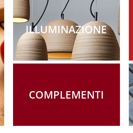
ILLUMINAZIONE
COMPLEMENTI