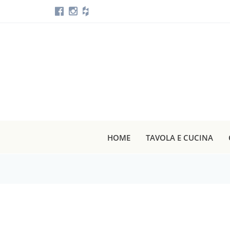
HOME
TAVOLA E CUCINA